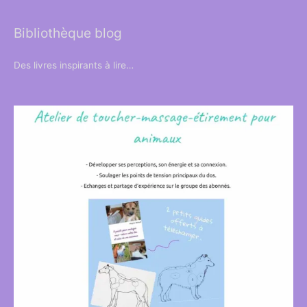
Bibliothèque blog
Des livres inspirants à lire…