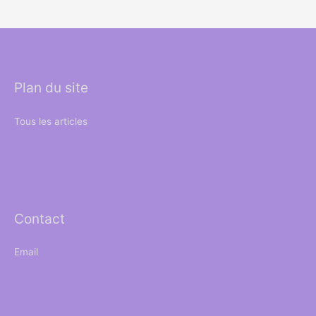
Plan du site
Tous les articles
Contact
Email