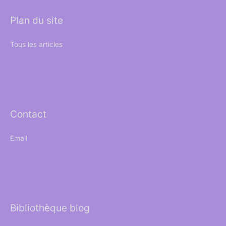
Plan du site
Tous les articles
Contact
Email
Bibliothèque blog