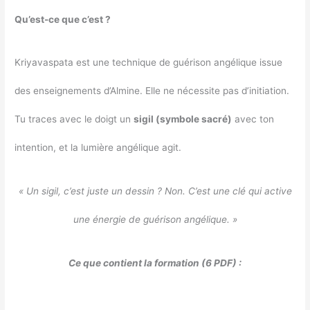
Qu’est-ce que c’est ?
Kriyavaspata est une technique de guérison angélique issue
des enseignements d’Almine. Elle ne nécessite pas d’initiation.
Tu traces avec le doigt un
sigil (symbole sacré)
avec ton
intention, et la lumière angélique agit.
« Un sigil, c’est juste un dessin ? Non. C’est une clé qui active
une énergie de guérison angélique. »
Ce que contient la formation (6 PDF) :