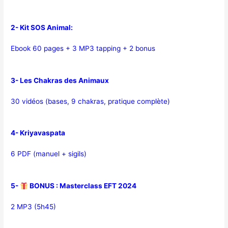
2- Kit SOS Animal:
Ebook 60 pages + 3 MP3 tapping + 2 bonus
3- Les Chakras des Animaux
30 vidéos (bases, 9 chakras, pratique complète)
4- Kriyavaspata
6 PDF (manuel + sigils)
5-
BONUS : Masterclass EFT 2024
2 MP3 (5h45)