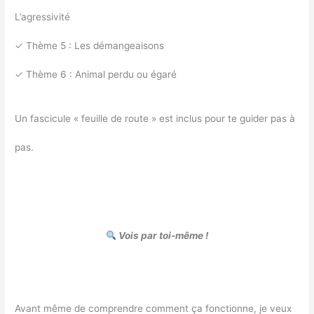
L’agressivité
✓ Thème 5 : Les démangeaisons
✓ Thème 6 : Animal perdu ou égaré
Un fascicule « feuille de route » est inclus pour te guider pas à
pas.
Vois par toi-même !
Avant même de comprendre comment ça fonctionne, je veux