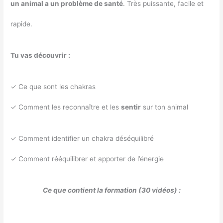
un animal a un problème de santé
. Très puissante, facile et
rapide.
Tu vas découvrir :
✓ Ce que sont les chakras
✓ Comment les reconnaître et les
sentir
sur ton animal
✓ Comment identifier un chakra déséquilibré
✓ Comment rééquilibrer et apporter de l’énergie
Ce que contient la formation (30 vidéos) :