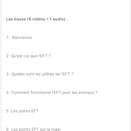
Les bases (8 vidéos + 1 audio) :
1- Bienvenue
2 Qu’est-ce que l’EFT ?
3 Quelles sont les utilités de l’EFT ?
4 Comment fonctionne l’EFT pour les animaux ?
5 Les points EFT
6 Les points EFT sur la main