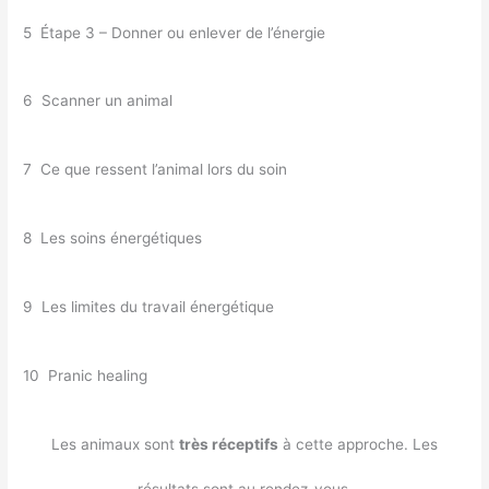
5 Étape 3 – Donner ou enlever de l’énergie
6 Scanner un animal
7 Ce que ressent l’animal lors du soin
8 Les soins énergétiques
9 Les limites du travail énergétique
10 Pranic healing
Les animaux sont
très réceptifs
à cette approche. Les
résultats sont au rendez-vous.