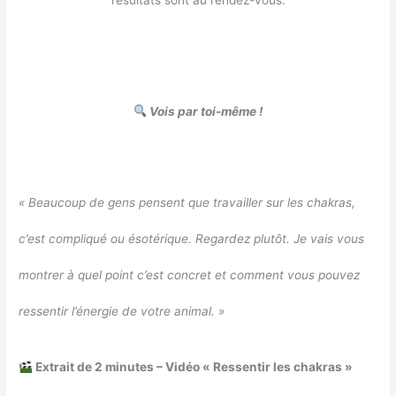
Vois par toi-même !
« Beaucoup de gens pensent que travailler sur les chakras,
c’est compliqué ou ésotérique. Regardez plutôt. Je vais vous
montrer à quel point c’est concret et comment vous pouvez
ressentir l’énergie de votre animal. »
Extrait de 2 minutes – Vidéo « Ressentir les chakras »