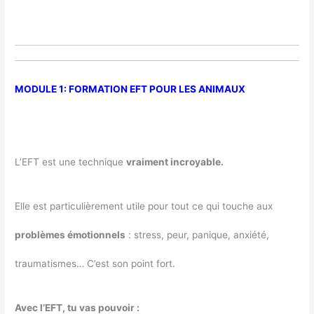
MODULE 1: FORMATION EFT POUR LES ANIMAUX
L’EFT est une technique
vraiment incroyable.
Elle est particulièrement utile pour tout ce qui touche aux
problèmes émotionnels
: stress, peur, panique, anxiété,
traumatismes… C’est son point fort.
Avec l’EFT, tu vas pouvoir :