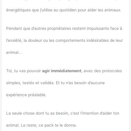
énergétiques que j’utilise au quotidien pour aider les animaux.
Pendant que d’autres propriétaires restent impuissants face à
l’anxiété, la douleur ou les comportements indésirables de leur
animal…
Toi, tu vas pouvoir
agir immédiatement
, avec des protocoles
simples, testés et validés. Et tu n’as besoin d’aucune
expérience préalable.
La seule chose dont tu as besoin, c’est l’intention d’aider ton
animal. Le reste, ce pack te le donne.