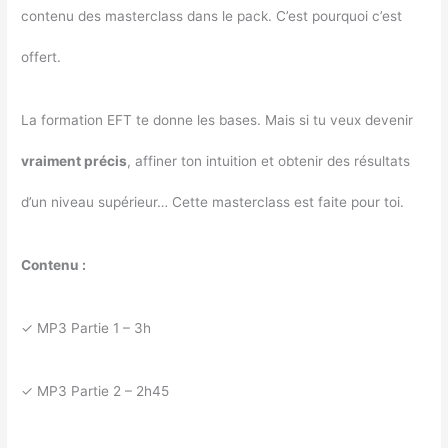
contenu des masterclass dans le pack. C’est pourquoi c’est
offert.
La formation EFT te donne les bases. Mais si tu veux devenir
vraiment précis
, affiner ton intuition et obtenir des résultats
d’un niveau supérieur… Cette masterclass est faite pour toi.
Contenu :
✓ MP3 Partie 1 – 3h
✓ MP3 Partie 2 – 2h45