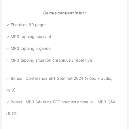
Ce que contient le kit :
✓ Ebook de 60 pages
✓ MP3 tapping apaisant
✓ MP3 tapping urgence
✓ MP3 tapping situation chronique / répétitive
✓ Bonus : Conférence EFT Sommet 2024 (vidéo + audio,
1h10)
✓ Bonus : MP3 Séverine EFT pour les animaux + MP3 Q&A
(1h20)