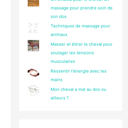
massage pour prendre soin de
son dos
Techniques de massage pour
animaux
Masser et étirer le cheval pour
soulager les tensions
musculaires
Ressentir l'énergie avec les
mains
Mon cheval a mal au dos ou
ailleurs ?