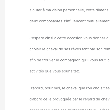
ajouter à ma vision personnelle, cette dimens
deux composantes s’influencent mutuellemen
J’espère ainsi à cette occasion vous donner q
choisir le cheval de ses rêves tant par son t
afin de trouver le compagnon qu’il vous faut, ce
activités que vous souhaitez.
D’abord, pour moi, le cheval que l’on choisit es
d’abord celle provoquée par le regard du cheva