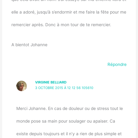
elle a adoré, jusqu’à s’endormir et me faire la fête pour me
remercier après. Donc à mon tour de te remercier.
A bientot Johanne
Répondre
VIRGINIE BELLIARD
3 OCTOBRE 2015 À 12 12 56 105610
Merci Johanne. En cas de douleur ou de stress tout le
monde pose sa main pour soulager ou apaiser. Ca
existe depuis toujours et il n’y a rien de plus simple et