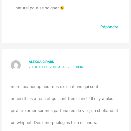
naturel pour se soigner
Répondre
ALEKSA GIRARD
28 OCTOBRE 2016 À 14 02 36 103610
merci beaucoup pour ces explications qui sont
accessibles à tous et qui sont très clairs! ! Il n’ y a plus
qu’à s’exercer sur mes partenaires de vie , un shetland et
un whippet. Deux morphologies bien distincts.