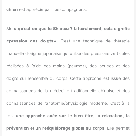
chien
est apprécié par nos compagnons.
Alors
qu’est-ce que le Shiatsu ? Littéralement, cela signifie
«pression des doigts»
. C’est une technique de thérapie
manuelle d’origine japonaise qui utilise des pressions verticales
réalisées à l’aide des mains (paumes), des pouces et des
doigts sur l’ensemble du corps. Cette approche est issue des
connaissances de la médecine traditionnelle chinoise et des
connaissances de l’anatomie/physiologie moderne. C’est à la
fois
une approche axée sur le bien être, la relaxation, la
prévention et un rééquilibrage global du corps
. Elle permet