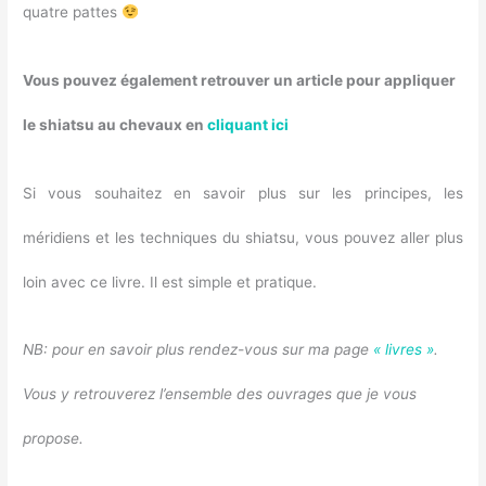
quatre pattes
Vous pouvez également retrouver un article pour appliquer
le shiatsu au chevaux en
cliquant ici
Si vous souhaitez en savoir plus sur les principes, les
méridiens et les techniques du shiatsu, vous pouvez aller plus
loin avec ce livre. Il est simple et pratique.
NB: pour en savoir plus rendez-vous sur ma page
« livres »
.
Vous y retrouverez l’ensemble des ouvrages que je vous
propose.