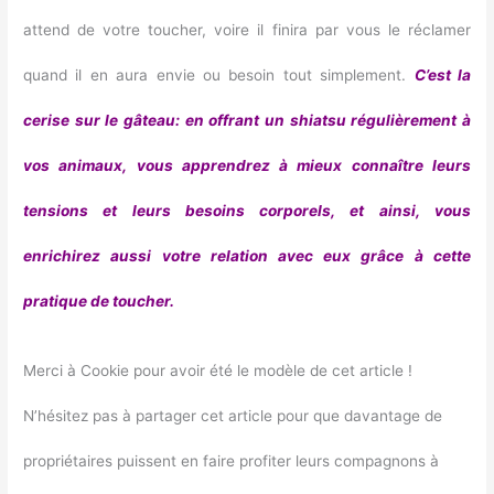
attend de votre toucher, voire il finira par vous le réclamer
quand il en aura envie ou besoin tout simplement.
C’est la
cerise sur le gâteau: en offrant un shiatsu régulièrement à
vos animaux, vous apprendrez à mieux connaître leurs
tensions et leurs besoins corporels, et ainsi, vous
enrichirez aussi votre relation avec eux grâce à cette
pratique de toucher.
Merci à Cookie pour avoir été le modèle de cet article !
N’hésitez pas à partager cet article pour que davantage de
propriétaires puissent en faire profiter leurs compagnons à