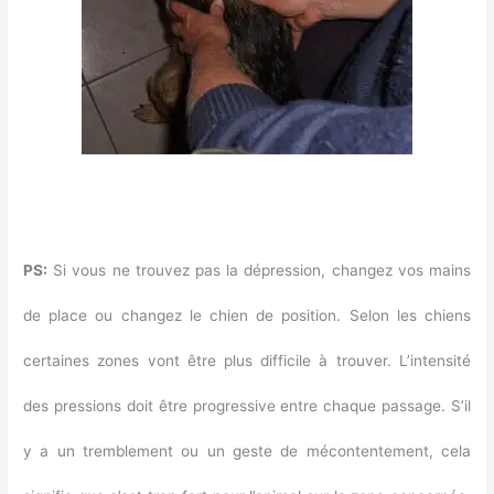
PS:
Si vous ne trouvez pas la dépression, changez vos mains
de place ou changez le chien de position. Selon les chiens
certaines zones vont être plus difficile à trouver. L’intensité
des pressions doit être progressive entre chaque passage. S’il
y a un tremblement ou un geste de mécontentement, cela