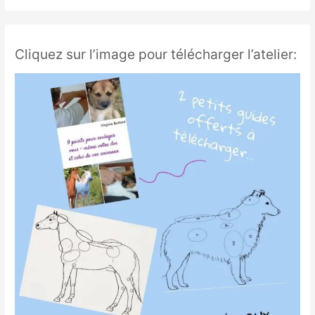
Cliquez sur l’image pour télécharger l’atelier: