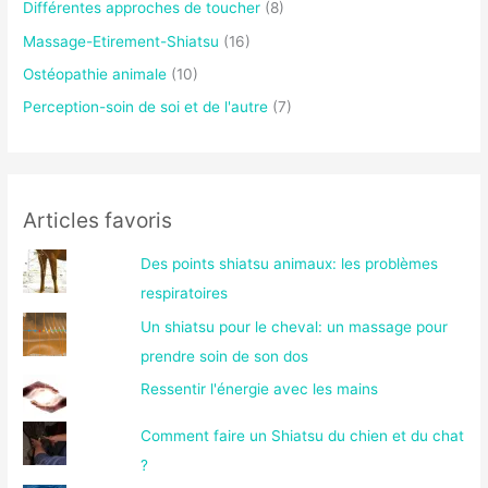
Différentes approches de toucher
(8)
Massage-Etirement-Shiatsu
(16)
Ostéopathie animale
(10)
Perception-soin de soi et de l'autre
(7)
Articles favoris
Des points shiatsu animaux: les problèmes
respiratoires
Un shiatsu pour le cheval: un massage pour
prendre soin de son dos
Ressentir l'énergie avec les mains
Comment faire un Shiatsu du chien et du chat
?