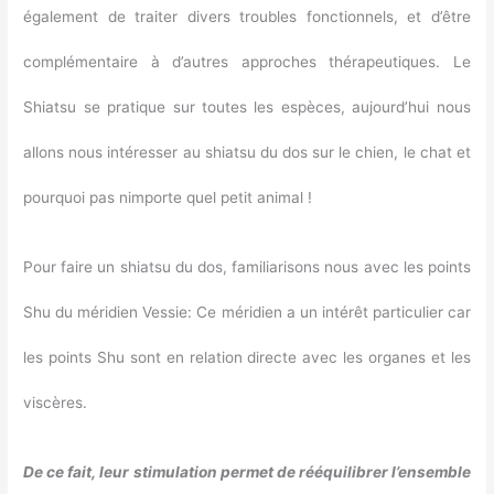
également de traiter divers troubles fonctionnels, et d’être
complémentaire à d’autres approches thérapeutiques. Le
Shiatsu se pratique sur toutes les espèces, aujourd’hui nous
allons nous intéresser au shiatsu du dos sur le chien, le chat et
pourquoi pas nimporte quel petit animal !
Pour faire un shiatsu du dos, familiarisons nous avec les points
Shu du méridien Vessie: Ce méridien a un intérêt particulier car
les points Shu sont en relation directe avec les organes et les
viscères.
De ce fait, leur stimulation permet de rééquilibrer l’ensemble