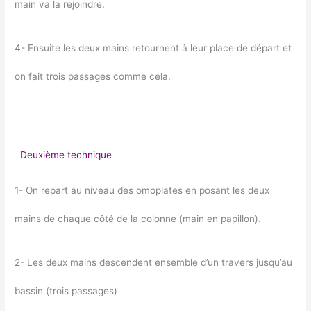
main va la rejoindre.
4- Ensuite les deux mains retournent à leur place de départ et
on fait trois passages comme cela.
Deuxième technique
1- On repart au niveau des omoplates en posant les deux
mains de chaque côté de la colonne (main en papillon).
2- Les deux mains descendent ensemble d’un travers jusqu’au
bassin (trois passages)