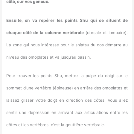
côté, sur vos genoux.
Ensuite, on va repérer les points Shu qui se situent de
chaque côté de la colonne vertébrale
(dorsale et lombaire).
La zone qui nous intéresse pour le shiatsu du dos démarre au
niveau des omoplates et va jusqu’au bassin.
Pour trouver les points Shu, mettez la pulpe du doigt sur le
sommet d’une vertèbre (épineuse) en arrière des omoplates et
laissez glisser votre doigt en direction des côtes. Vous allez
sentir une dépression en arrivant aux articulations entre les
côtes et les vertèbres, c’est la gouttière vertébrale.