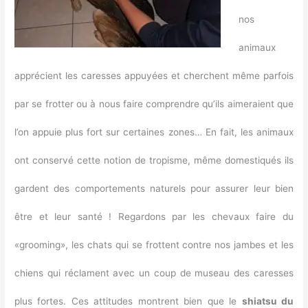
nos
animaux
apprécient les caresses appuyées et cherchent même parfois
par se frotter ou à nous faire comprendre qu’ils aimeraient que
l’on appuie plus fort sur certaines zones… En fait, les animaux
ont conservé cette notion de tropisme, même domestiqués ils
gardent des comportements naturels pour assurer leur bien
être et leur santé ! Regardons par les chevaux faire du
«grooming», les chats qui se frottent contre nos jambes et les
chiens qui réclament avec un coup de museau des caresses
plus fortes. Ces attitudes montrent bien que le
shiatsu du