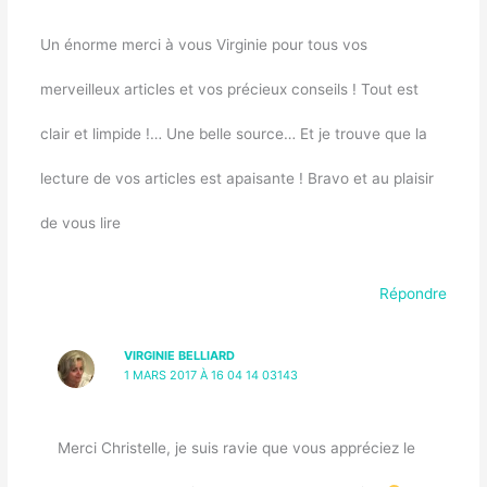
Un énorme merci à vous Virginie pour tous vos
merveilleux articles et vos précieux conseils ! Tout est
clair et limpide !… Une belle source… Et je trouve que la
lecture de vos articles est apaisante ! Bravo et au plaisir
de vous lire
Répondre
VIRGINIE BELLIARD
1 MARS 2017 À 16 04 14 03143
Merci Christelle, je suis ravie que vous appréciez le