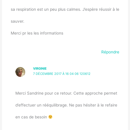
sa respiration est un peu plus calmes. J’espère réussir à le
sauver.
Merci pr les les informations
Répondre
VIRGINIE
7 DÉCEMBRE 2017 À 16 04 06 120612
Merci Sandrine pour ce retour. Cette approche permet
d’effectuer un rééquilibrage. Ne pas hésiter à le refaire
en cas de besoin