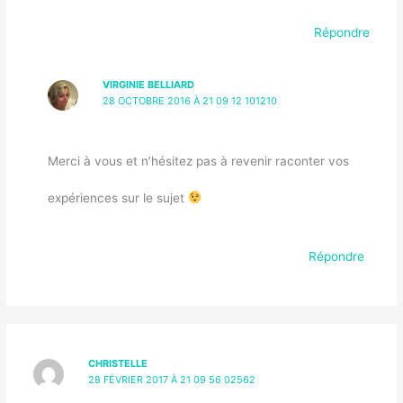
Répondre
VIRGINIE BELLIARD
28 OCTOBRE 2016 À 21 09 12 101210
Merci à vous et n’hésitez pas à revenir raconter vos
expériences sur le sujet
Répondre
CHRISTELLE
28 FÉVRIER 2017 À 21 09 56 02562