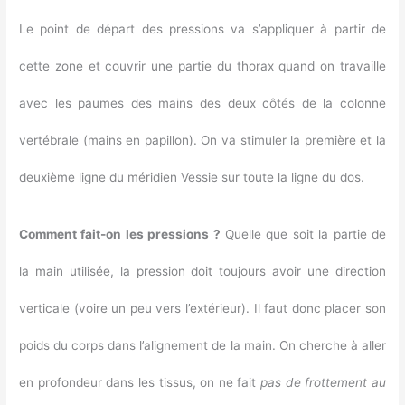
Le point de départ des pressions va s’appliquer à partir de
cette zone et couvrir une partie du thorax quand on travaille
avec les paumes des mains des deux côtés de la colonne
vertébrale (mains en papillon). On va stimuler la première et la
deuxième ligne du méridien Vessie sur toute la ligne du dos.
Comment fait-on les pressions ?
Quelle que soit la partie de
la main utilisée, la pression doit toujours avoir une direction
verticale (voire un peu vers l’extérieur). Il faut donc placer son
poids du corps dans l’alignement de la main. On cherche à aller
en profondeur dans les tissus, on ne fait
pas de frottement au