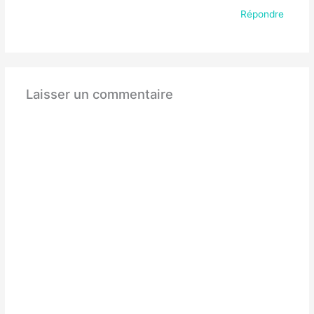
Répondre
Laisser un commentaire