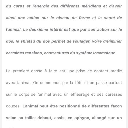
du corps et l’énergie des différents méridiens et d’avoir
ainsi une action sur le niveau de forme et la santé de
l’animal.
Le deuxième intérêt est que par son action sur le
dos, le shiatsu du dos permet de soulager, voire d’éliminer
certaines tensions, contractures du système locomoteur.
La première chose à faire est une prise ce contact tactile
avec l’animal. On commence par la tête et on passe partout
sur le corps de l’animal avec un effleurage et des caresses
douces.
L’animal peut être positionné de différentes façon
selon sa taille: debout, assis, en sphynx, allongé sur un