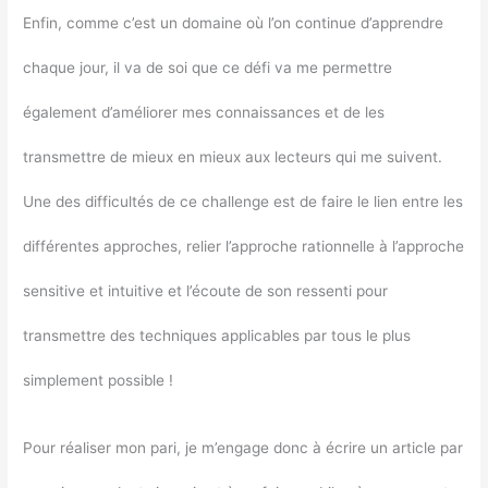
Enfin, comme c’est un domaine où l’on continue d’apprendre
chaque jour, il va de soi que ce défi va me permettre
également d’améliorer mes connaissances et de les
transmettre de mieux en mieux aux lecteurs qui me suivent.
Une des difficultés de ce challenge est de faire le lien entre les
différentes approches, relier l’approche rationnelle à l’approche
sensitive et intuitive et l’écoute de son ressenti pour
transmettre des techniques applicables par tous le plus
simplement possible !
Pour réaliser mon pari, je m’engage donc à écrire un article par