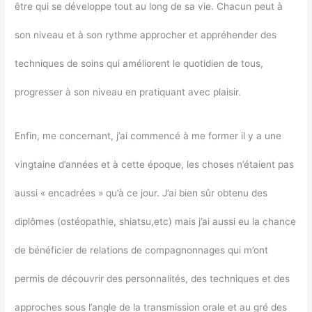
être qui se développe tout au long de sa vie. Chacun peut à
son niveau et à son rythme approcher et appréhender des
techniques de soins qui améliorent le quotidien de tous,
progresser à son niveau en pratiquant avec plaisir.
Enfin, me concernant, j’ai commencé à me former il y a une
vingtaine d’années et à cette époque, les choses n’étaient pas
aussi « encadrées » qu’à ce jour. J’ai bien sûr obtenu des
diplômes (ostéopathie, shiatsu,etc) mais j’ai aussi eu la chance
de bénéficier de relations de compagnonnages qui m’ont
permis de découvrir des personnalités, des techniques et des
approches sous l’angle de la transmission orale et au gré des