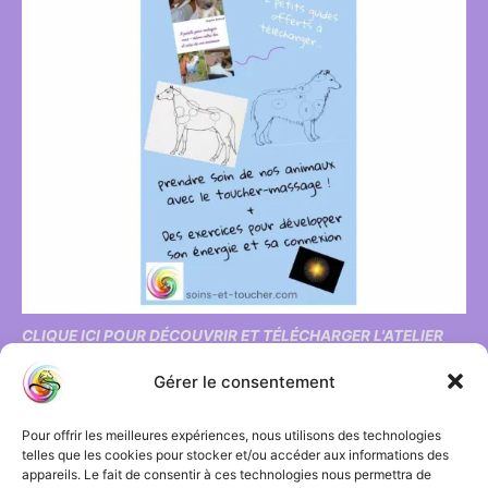
CLIQUE ICI POUR DÉCOUVRIR ET TÉLÉCHARGER L'ATELIER
Gérer le consentement
OFFERT !
"Ressentir l'énergie et toucher massage pour animaux"
Pour offrir les meilleures expériences, nous utilisons des technologies
telles que les cookies pour stocker et/ou accéder aux informations des
appareils. Le fait de consentir à ces technologies nous permettra de