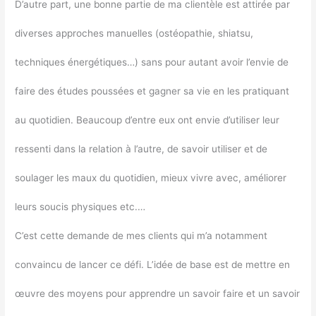
D’autre part, une bonne partie de ma clientèle est attirée par
diverses approches manuelles (ostéopathie, shiatsu,
techniques énergétiques…) sans pour autant avoir l’envie de
faire des études poussées et gagner sa vie en les pratiquant
au quotidien. Beaucoup d’entre eux ont envie d’utiliser leur
ressenti dans la relation à l’autre, de savoir utiliser et de
soulager les maux du quotidien, mieux vivre avec, améliorer
leurs soucis physiques etc.…
C’est cette demande de mes clients qui m’a notamment
convaincu de lancer ce défi. L’idée de base est de mettre en
œuvre des moyens pour apprendre un savoir faire et un savoir