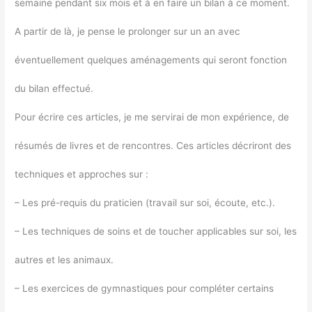
semaine pendant six mois et à en faire un bilan à ce moment.
A partir de là, je pense le prolonger sur un an avec
éventuellement quelques aménagements qui seront fonction
du bilan effectué.
Pour écrire ces articles, je me servirai de mon expérience, de
résumés de livres et de rencontres. Ces articles décriront des
techniques et approches sur :
– Les pré-requis du praticien (travail sur soi, écoute, etc.).
– Les techniques de soins et de toucher applicables sur soi, les
autres et les animaux.
– Les exercices de gymnastiques pour compléter certains