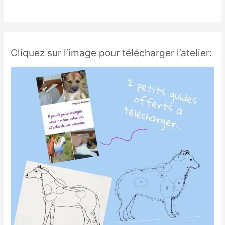
Cliquez sur l’image pour télécharger l’atelier: