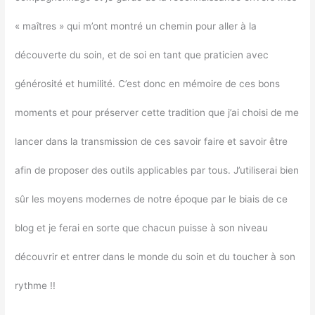
« maîtres » qui m’ont montré un chemin pour aller à la
découverte du soin, et de soi en tant que praticien avec
générosité et humilité. C’est donc en mémoire de ces bons
moments et pour préserver cette tradition que j’ai choisi de me
lancer dans la transmission de ces savoir faire et savoir être
afin de proposer des outils applicables par tous. J’utiliserai bien
sûr les moyens modernes de notre époque par le biais de ce
blog et je ferai en sorte que chacun puisse à son niveau
découvrir et entrer dans le monde du soin et du toucher à son
rythme !!