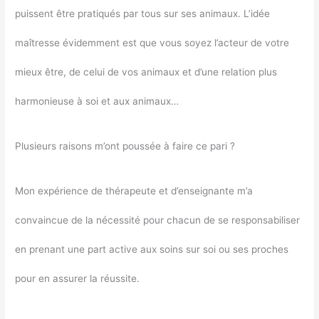
puissent être pratiqués par tous sur ses animaux. L’idée
maîtresse évidemment est que vous soyez l’acteur de votre
mieux être, de celui de vos animaux et d’une relation plus
harmonieuse à soi et aux animaux…
Plusieurs raisons m’ont poussée à faire ce pari ?
Mon expérience de thérapeute et d’enseignante m’a
convaincue de la nécessité pour chacun de se responsabiliser
en prenant une part active aux soins sur soi ou ses proches
pour en assurer la réussite.