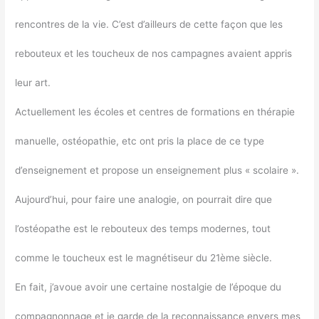
rencontres de la vie. C’est d’ailleurs de cette façon que les
rebouteux et les toucheux de nos campagnes avaient appris
leur art.
Actuellement les écoles et centres de formations en thérapie
manuelle, ostéopathie, etc ont pris la place de ce type
d’enseignement et propose un enseignement plus « scolaire ».
Aujourd’hui, pour faire une analogie, on pourrait dire que
l’ostéopathe est le rebouteux des temps modernes, tout
comme le toucheux est le magnétiseur du 21ème siècle.
En fait, j’avoue avoir une certaine nostalgie de l’époque du
compagnonnage et je garde de la reconnaissance envers mes