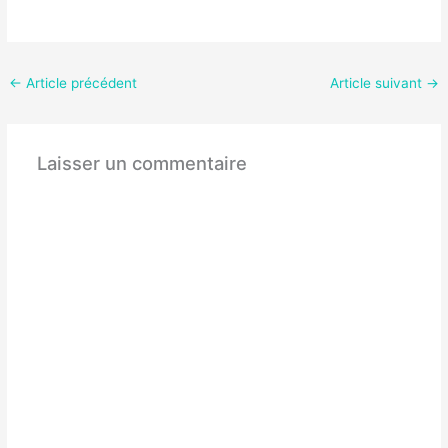
←
Article précédent
Article suivant
→
Laisser un commentaire