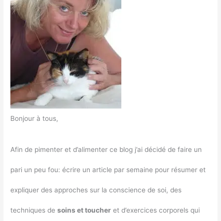
Bonjour à tous,
Afin de pimenter et d’alimenter ce blog j’ai décidé de faire un
pari un peu fou: écrire un article par semaine pour résumer et
expliquer des approches sur la conscience de soi, des
techniques de
soins et toucher
et d’exercices corporels qui