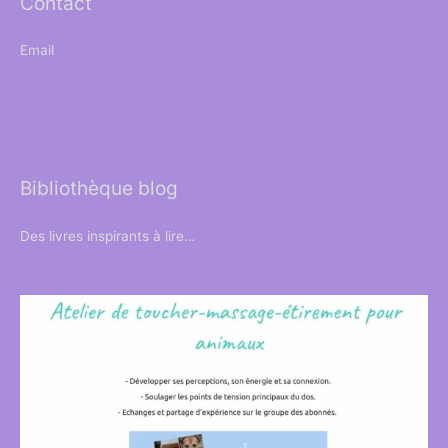
Contact
Email
Bibliothèque blog
Des livres inspirants à lire…