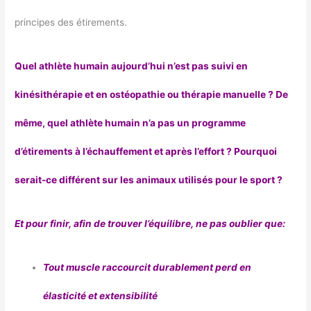
principes des étirements.
Quel athlète humain aujourd’hui n’est pas suivi en
kinésithérapie et en ostéopathie ou thérapie manuelle ? De
même, quel athlète humain n’a pas un programme
d’étirements à l’échauffement et après l’effort ? Pourquoi
serait-ce différent sur les animaux utilisés pour le sport ?
Et pour finir, afin de trouver l’équilibre, ne pas oublier que:
Tout muscle raccourcit durablement perd en
élasticité et extensibilité