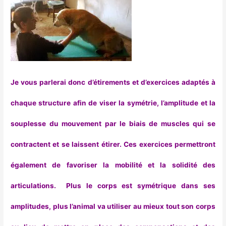
Je vous parlerai donc d’étirements et d’exercices adaptés à
chaque structure afin de viser la symétrie, l’amplitude et la
souplesse du mouvement par le biais de muscles qui se
contractent et se laissent étirer. Ces exercices permettront
également de favoriser la mobilité et la solidité des
articulations. Plus le corps est symétrique dans ses
amplitudes, plus l’animal va utiliser au mieux tout son corps