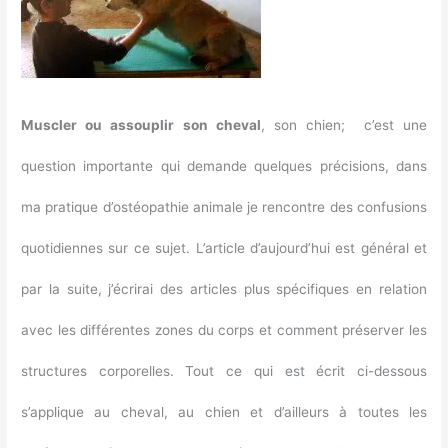
Muscler ou assouplir son cheval
, son chien; c’est une
question importante qui demande quelques précisions, dans
ma pratique d’ostéopathie animale je rencontre des confusions
quotidiennes sur ce sujet. L’article d’aujourd’hui est général et
par la suite, j’écrirai des articles plus spécifiques en relation
avec les différentes zones du corps et comment préserver les
structures corporelles. Tout ce qui est écrit ci-dessous
s’applique au cheval, au chien et d’ailleurs à toutes les