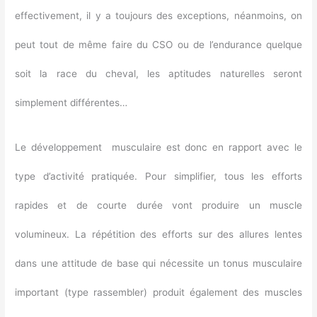
effectivement, il y a toujours des exceptions, néanmoins, on
peut tout de même faire du CSO ou de l’endurance quelque
soit la race du cheval, les aptitudes naturelles seront
simplement différentes…
Le développement musculaire est donc en rapport avec le
type d’activité pratiquée. Pour simplifier, tous les efforts
rapides et de courte durée vont produire un muscle
volumineux. La répétition des efforts sur des allures lentes
dans une attitude de base qui nécessite un tonus musculaire
important (type rassembler) produit également des muscles