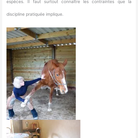
espèces. Il faut surtout connaître les contraintes que la
discipline pratiquée implique.