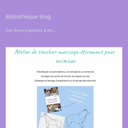
Bibliothèque blog
Des livres inspirants à lire…