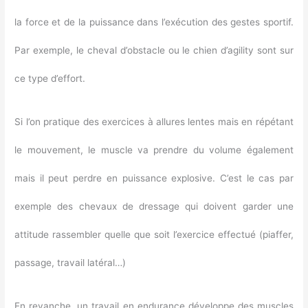
la force et de la puissance dans l’exécution des gestes sportif.
Par exemple, le cheval d’obstacle ou le chien d’agility sont sur
ce type d’effort.
Si l’on pratique des exercices à allures lentes mais en répétant
le mouvement, le muscle va prendre du volume également
mais il peut perdre en puissance explosive. C’est le cas par
exemple des chevaux de dressage qui doivent garder une
attitude rassembler quelle que soit l’exercice effectué (piaffer,
passage, travail latéral…)
En revanche, un travail en endurance développe des muscles