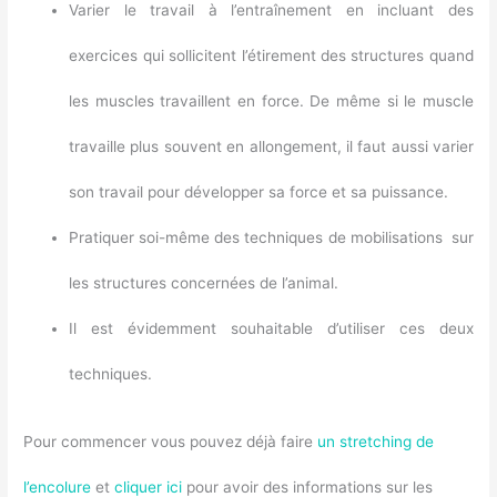
Varier le travail à l’entraînement en incluant des
exercices qui sollicitent l’étirement des structures quand
les muscles travaillent en force. De même si le muscle
travaille plus souvent en allongement, il faut aussi varier
son travail pour développer sa force et sa puissance.
Pratiquer soi-même des techniques de mobilisations sur
les structures concernées de l’animal.
Il est évidemment souhaitable d’utiliser ces deux
techniques.
Pour commencer vous pouvez déjà faire
un stretching de
l’encolure
et
cliquer ici
pour avoir des informations sur les