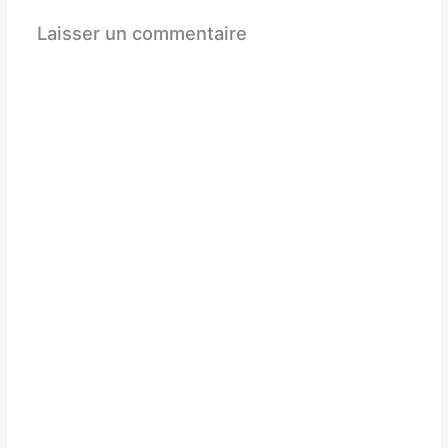
Laisser un commentaire