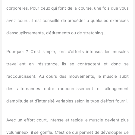
corporelles. Pour ceux qui font de la course, une fois que vous
avez couru, il est conseillé de procéder à quelques exercices
d’assouplissements, d’étirements ou de stretching…
Pourquoi ? C’est simple, lors d’efforts intenses les muscles
travaillent en résistance, ils se contractent et donc se
raccourcissent. Au cours des mouvements, le muscle subit
des alternances entre raccourcissement et allongement
d’amplitude et d’intensité variables selon le type d’effort fourni.
Avec un effort court, intense et rapide le muscle devient plus
volumineux, il se gonfle. C’est ce qui permet de développer de