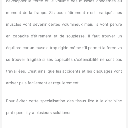
développer la force et le volume des muscles concernés au
moment de la frappe. Si aucun étirement n’est pratiqué, ces
muscles vont devenir certes volumineux mais ils vont perdre
en capacité d’étirement et de souplesse. Il faut trouver un
équilibre car un muscle trop rigide même s’il permet la force va
se trouver fragilisé si ses capacités d’extensibilité ne sont pas
travaillées. C’est ainsi que les accidents et les claquages vont
arriver plus facilement et régulièrement.
Pour éviter cette spécialisation des tissus liée à la discipline
pratiquée, il y a plusieurs solutions: