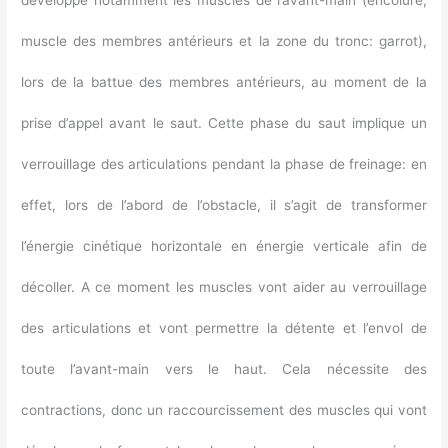
muscle des membres antérieurs et la zone du tronc: garrot),
lors de la battue des membres antérieurs, au moment de la
prise d’appel avant le saut. Cette phase du saut implique un
verrouillage des articulations pendant la phase de freinage: en
effet, lors de l’abord de l’obstacle, il s’agit de transformer
l’énergie cinétique horizontale en énergie verticale afin de
décoller. A ce moment les muscles vont aider au verrouillage
des articulations et vont permettre la détente et l’envol de
toute l’avant-main vers le haut. Cela nécessite des
contractions, donc un raccourcissement des muscles qui vont