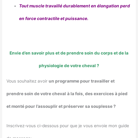
Tout muscle travaillé durablement en élongation perd
en force contractile et puissance.
Envie d’en savoir plus et de prendre soin du corps et de la
physiologie de votre cheval ?
Vous souhaitez avoir
un programme pour travailler et
prendre soin de votre cheval
à la fois, des exercices à pied
et monté pour l’assouplir et préserver sa souplesse ?
Inscrivez-vous ci-dessous pour que je vous envoie mon guide