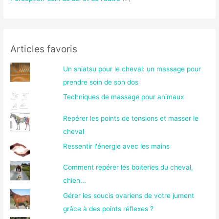
Articles favoris
Un shiatsu pour le cheval: un massage pour
prendre soin de son dos
Techniques de massage pour animaux
Repérer les points de tensions et masser le
cheval
Ressentir l'énergie avec les mains
Comment repérer les boiteries du cheval,
chien...
Gérer les soucis ovariens de votre jument
grâce à des points réflexes ?