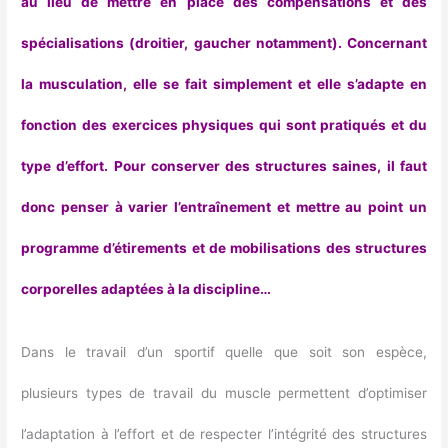
au lieu de mettre en place des compensations et des
spécialisations (droitier, gaucher notamment). Concernant
la musculation, elle se fait simplement et elle s’adapte en
fonction des exercices physiques qui sont pratiqués et du
type d’effort. Pour conserver des structures saines, il faut
donc penser à varier l’entraînement et mettre au point un
programme d’étirements et de mobilisations des structures
corporelles adaptées à la discipline…
Dans le travail d’un sportif quelle que soit son espèce,
plusieurs types de travail du muscle permettent d’optimiser
l’adaptation à l’effort et de respecter l’intégrité des structures