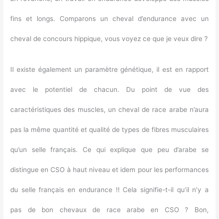
fins et longs. Comparons un cheval d’endurance avec un
cheval de concours hippique, vous voyez ce que je veux dire ?
Il existe également un paramètre génétique, il est en rapport
avec le potentiel de chacun. Du point de vue des
caractéristiques des muscles, un cheval de race arabe n’aura
pas la même quantité et qualité de types de fibres musculaires
qu’un selle français. Ce qui explique que peu d’arabe se
distingue en CSO à haut niveau et idem pour les performances
du selle français en endurance !! Cela signifie-t-il qu’il n’y a
pas de bon chevaux de race arabe en CSO ? Bon,