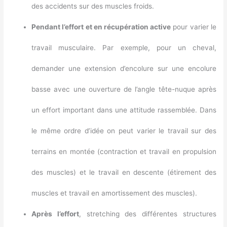
des accidents sur des muscles froids.
Pendant l’effort et en récupération active
pour varier le
travail musculaire. Par exemple, pour un cheval,
demander une extension d’encolure sur une encolure
basse avec une ouverture de l’angle tête-nuque après
un effort important dans une attitude rassemblée. Dans
le même ordre d’idée on peut varier le travail sur des
terrains en montée (contraction et travail en propulsion
des muscles) et le travail en descente (étirement des
muscles et travail en amortissement des muscles).
Après l’effort
, stretching des différentes structures