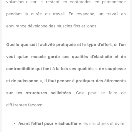
volumineux car ils restent en contraction en permanence
pendant la durée du travail. En revanche, un travail en
endurance développe des muscles fins et longs.
Quelle que soit l’activité pratiquée et le type d’effort, si l’on
veut qu’un muscle garde ses qualités d’élasticité et de
contractibilité qui font à la fois ses qualités « de souplesse
et de puissance », il faut penser à pratiquer des étirements
sur les structures sollicitées
. Cela peut se faire de
différentes façons:
Avant l’effort pour « échauffer »
les structures et éviter